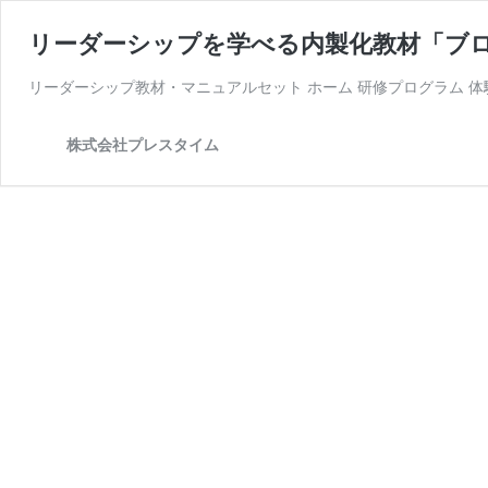
リーダーシップを学べる内製化教材「ブ
リーダーシップ教材・マニュアルセット ホーム 研修プログラム 体
株式会社プレスタイム