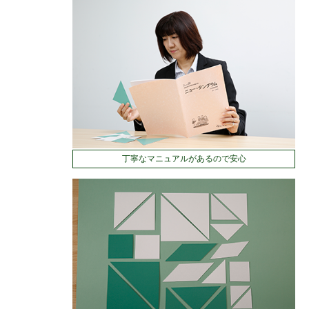
丁寧なマニュアルがあるので安心