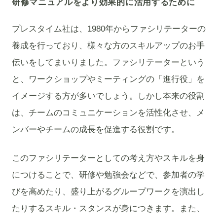
研修マニュアルをより効果的に活用するために
プレスタイム社は、1980年からファシリテーターの
養成を行っており、様々な方のスキルアップのお手
伝いをしてまいりました。ファシリテーターという
と、ワークショップやミーティングの「進行役」を
イメージする方が多いでしょう。しかし本来の役割
は、チームのコミュニケーションを活性化させ、メ
ンバーやチームの成長を促進する役割です。
このファシリテーターとしての考え方やスキルを身
につけることで、研修や勉強会などで、参加者の学
びを高めたり、盛り上がるグループワークを演出し
たりするスキル・スタンスが身につきます。また、