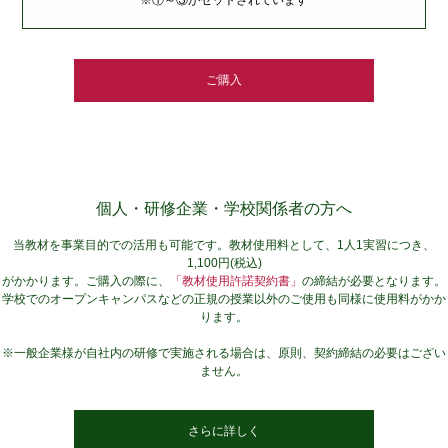
ご購入
個人・研修企業・学校関係者の方へ
当教材を事業目的での活用も可能です。教材使用料として、1人1実習につき、
1,100円(税込)
がかかります。ご購入の際に、
「教材使用許諾契約書」
の締結が必要となります。
学校でのオープンキャンパスなどの正規の授業以外のご使用も同様に使用料がかか
ります。
※一般企業様が自社内の研修で実施される場合は、原則、契約締結の必要はござい
ません。
さらに詳しく