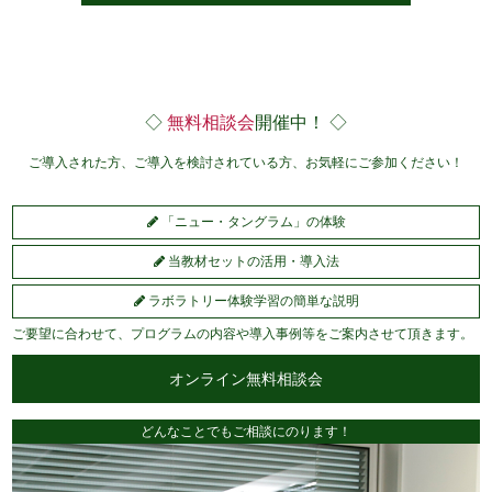
◇
無料相談会
開催中！ ◇
ご導入された方、ご導入を検討されている方、お気軽にご参加ください！
「ニュー・タングラム」の体験
当教材セットの活用・導入法
ラボラトリー体験学習の簡単な説明
ご要望に合わせて、プログラムの内容や導入事例等をご案内させて頂きます。
オンライン無料相談会
どんなことでもご相談にのります！