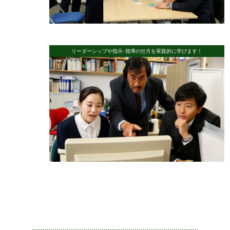
リーダーシップや指示･指導の仕方を実践的に学びます！