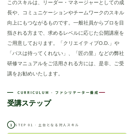
このスキルは、リーダー・マネージャーとしての成
長や、コミュニケーションやチームワークのスキル
向上にもつながるものです。一般社員からプロを目
指される方まで、求めるレベルに応じた公開講座を
ご用意しております。「クリエイティブO.D.」や
「バスは待ってくれない」、「匠の里」などの弊社
研修マニュアルをご活用される方には、是非、ご受
講をお勧めいたします。
CURRICULUM · ファシリテーター養成
受講ステップ
1
STEP 01 · 土台となる対人スキル