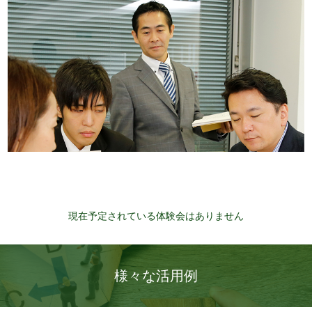
現在予定されている体験会はありません
様々な活用例