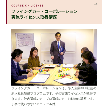
COURSE C · LICENSE
フライングカー・コーポレーション
実施ライセンス取得講座
フライングカー・コーポレーションは、導入企業3000社超の
新入社員研修プログラムです。その実施ライセンスが取得で
きます。社内講師の方、プロ講師の方、お勧めの講座です。
丁寧で使いやすいマニュアル付。