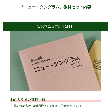
「ニュー・タングラム」教材セット内容
実習マニュアル【1冊】
わかりやすい進行手順
実習の進め方から時間配分まで細かく設定されています。