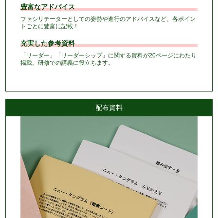
豊富なアドバイス
ファシリテーターとしての姿勢や進行のアドバイスなど、各ポイン
トごとに豊富に記載！
充実した参考資料
「リーダー」「リーダーシップ」に関する資料が20ページにわたり
掲載。研修での講義に役立ちます。
配布資料