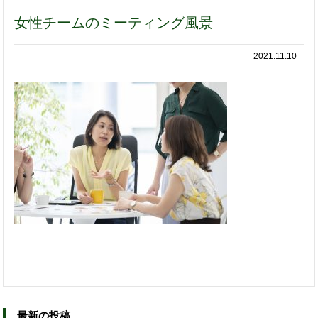
女性チームのミーティング風景
2021.11.10
最新の投稿