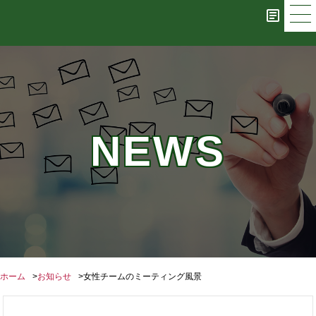
NEWS
ホーム
お知らせ
女性チームのミーティング風景