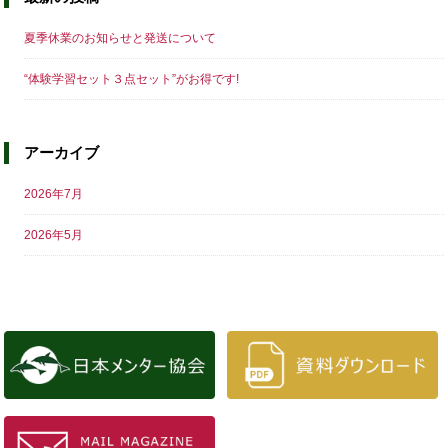
夏季休業のお知らせと発送について
“体験学習セット３点セット”がお得です!
アーカイブ
2026年7月
2026年5月