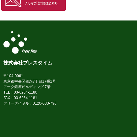
株式会社プレスタイム
〒104-0061
東京都中央区銀座7丁目17番2号
アーク銀座ビルディング 7階
TEL：03-6264-1180
FAX：03-6264-1181
フリーダイヤル：0120-033-796