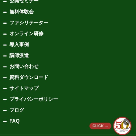
公開セミナー
無料体験会
ファシリテーター
オンライン研修
導入事例
講師派遣
お問い合わせ
資料ダウンロード
サイトマップ
プライバシーポリシー
ブログ
FAQ
✕