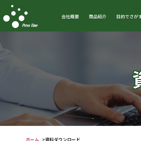
会社概要
商品紹介
目的でさが
ホーム
資料ダウンロード