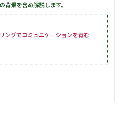
の背景を含め解説します。
タリングでコミュニケーションを育む