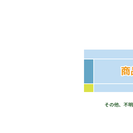
その他、不明