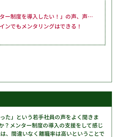
ンター制度を導入したい！」の声、声…
ラインでもメンタリングはできる！
った」という若手社員の声をよく聞きま
か？メンター制度の導入の支援をして感じ
織は、間違いなく離職率は高いということで