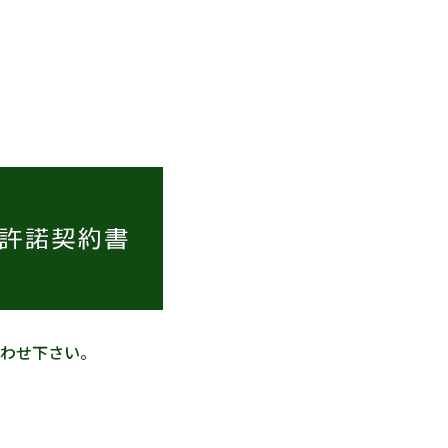
わせ下さい。