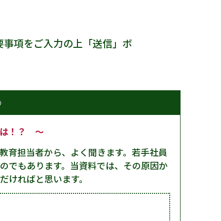
要事項をご入力の上「送信」ボ
》
とは！？ ～
教育担当者から、よく聞きます。若手社員
のでもあります。当資料では、その原因か
だければと思います。