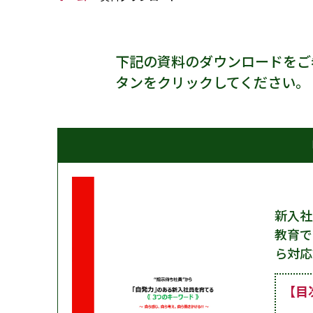
下記の資料のダウンロードをご
タンをクリックしてください。
新入社
教育で
ら対応
【目