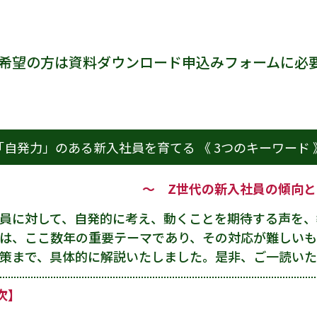
希望の方は資料ダウンロード申込みフォームに必
「自発力」のある新入社員を育てる 《 3つのキーワード 
～ Z世代の新入社員の傾向
員に対して、自発的に考え、動くことを期待する声を、
は、ここ数年の重要テーマであり、その対応が難しいも
策まで、具体的に解説いたしました。是非、ご一読いた
次】