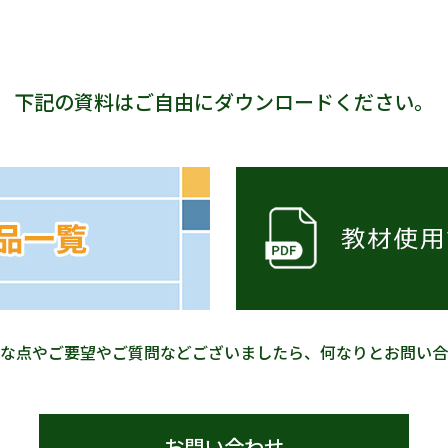
下記の資料はご自由にダウンロードください。
な点やご要望やご質問などございましたら、何なりとお問い合
お問い合わせ