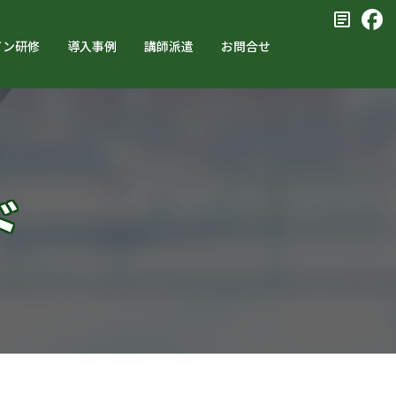
イン研修
導入事例
講師派遣
お問合せ
ド