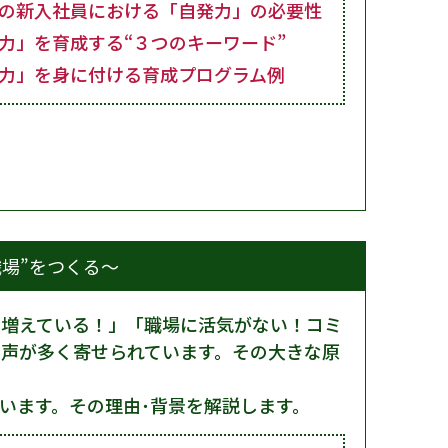
代の新入社員における「自発力」の必要性
発力」を育成する“３つのキーワード”
発力」を身に付ける育成プログラム例
場”をつくる～
、増えている！」「職場に活気がない！コミ
声が多く寄せられています。その大きな原
います。その理由･背景を解説します。