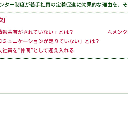
ンター制度が若手社員の定着促進に効果的な理由を、そ
次】
「情報共有がされていない」とは？
4.メン
「コミュニケーションが足りていない」とは？
新入社員を”仲間”として迎え入れる