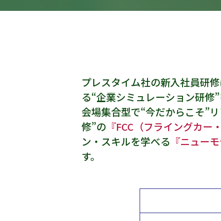
プレスタイム社の新入社員研修
る“企業シミュレーション研修
会場集合型で“今だからこそ”
修”の
『FCC（フライングカー
ン・スキルを学べる
『ニューモ
す。