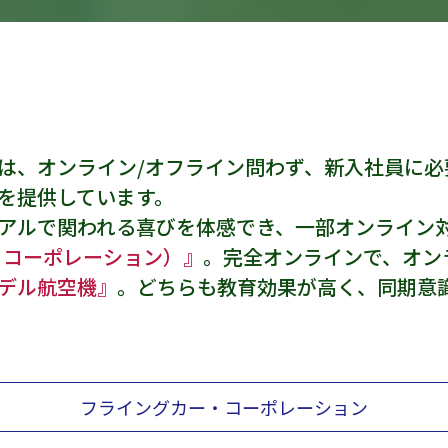
は、オンライン/オフライン問わず、新入社員に必
”を提供しています。
リアルで関われる喜びを体感でき、一部オンライン
・コーポレーション）』
。完全オンラインで、オン
デル航空機』
。どちらも教育効果が高く、同期意
フライングカー・コーポレーション