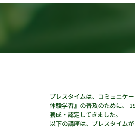
プレスタイムは、コミュニケー
体験学習』の普及のために、 
養成・認定してきました。
以下の講座は、プレスタイムが