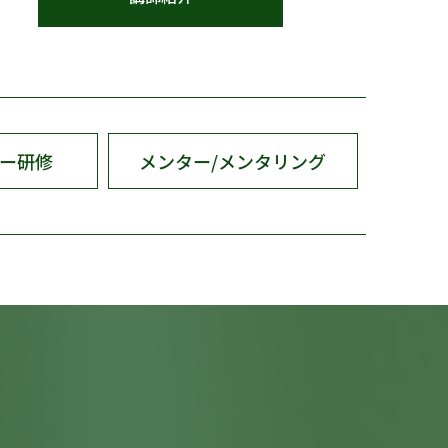
ー研修
メンター/メンタリング