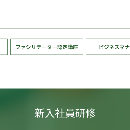
ファシリテーター認定講座
ビジネスマナ
新入社員研修