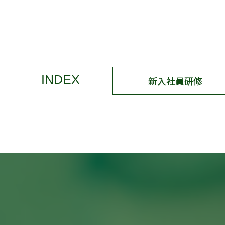
INDEX
新入社員研修