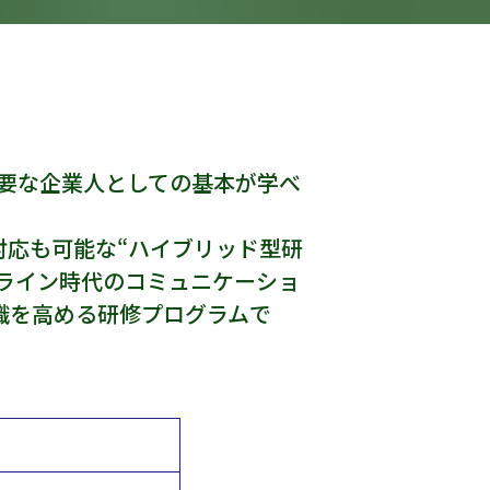
要な企業人としての基本が学べ
対応も可能な“ハイブリッド型研
ライン時代のコミュニケーショ
識を高める研修プログラムで