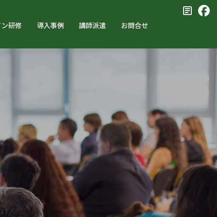
イン研修
導入事例
講師派遣
お問合せ