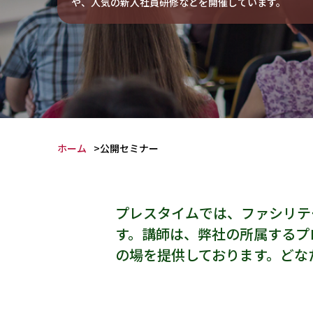
や、人気の新入社員研修などを開催しています。
ホーム
公開セミナー
プレスタイムでは、ファシリテ
す。講師は、弊社の所属するプ
の場を提供しております。どな