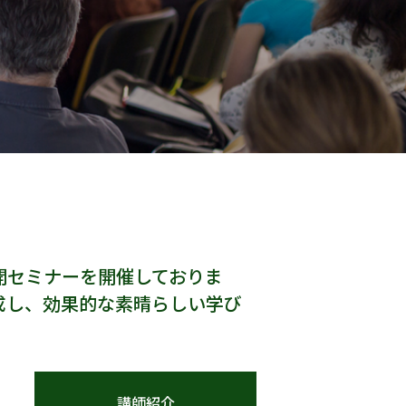
開セミナーを開催しておりま
成し、効果的な素晴らしい学び
講師紹介