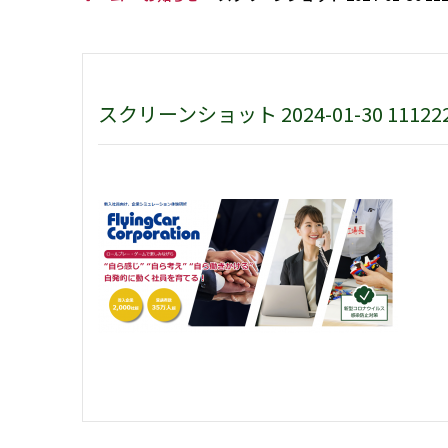
スクリーンショット 2024-01-30 11122