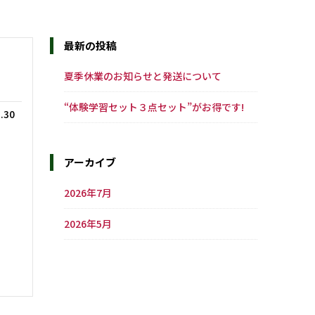
最新の投稿
夏季休業のお知らせと発送について
“体験学習セット３点セット”がお得です!
.30
アーカイブ
2026年7月
2026年5月