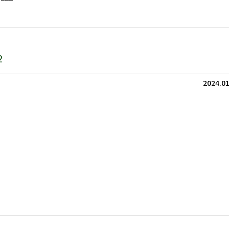
2
2024.01