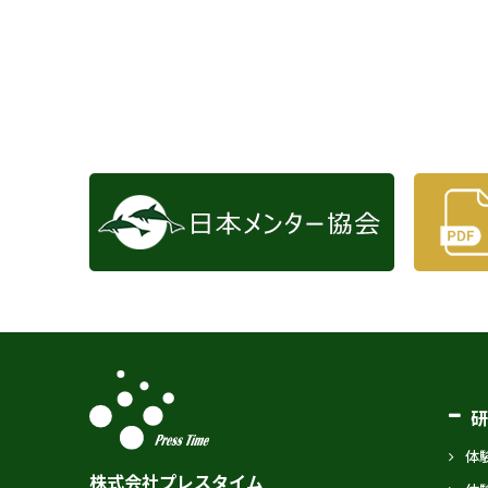
体
株式会社プレスタイム