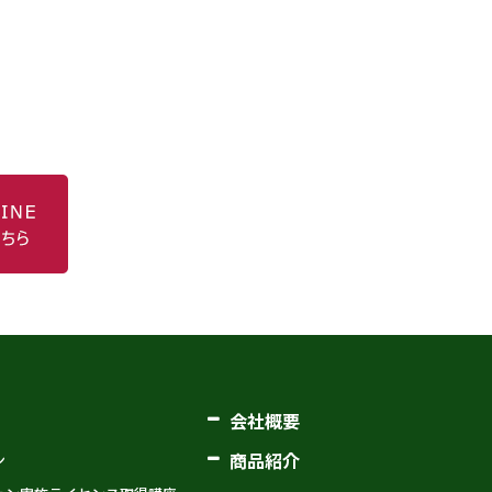
会社概要
商品紹介
ン