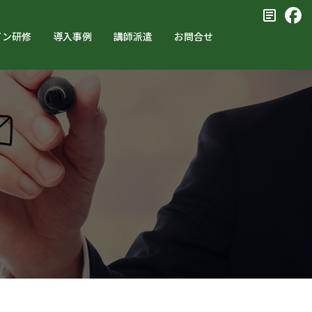
イン研修
導入事例
講師派遣
お問合せ