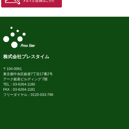
株式会社プレスタイム
〒104-0061
東京都中央区銀座7丁目17番2号
アーク銀座ビルディング 7階
TEL：03-6264-1180
FAX：03-6264-1181
フリーダイヤル：0120-033-796