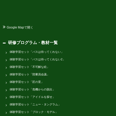
Google Mapで開く
研修プログラム・教材一覧
体験学習セット「バスは待ってくれない」
体験学習セット「バスは待ってくれない2」
体験学習セット「不可解な絵」
体験学習セット「陪審員会議」
体験学習セット「匠の里」
体験学習セット「危機からの脱出」
体験学習セット「アイドルを探せ」
体験学習セット「ニュー・タングラム」
体験学習セット「ブロック・モデル」