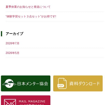
夏季休業のお知らせと発送について
“体験学習セット３点セット”がお得です!
アーカイブ
2026年7月
2026年5月