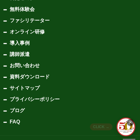
無料体験会
ファシリテーター
オンライン研修
導入事例
講師派遣
お問い合わせ
資料ダウンロード
サイトマップ
プライバシーポリシー
ブログ
FAQ
✕