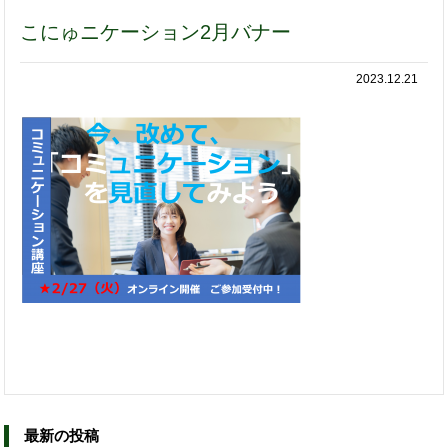
こにゅニケーション2月バナー
2023.12.21
最新の投稿