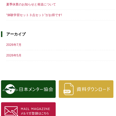
夏季休業のお知らせと発送について
“体験学習セット３点セット”がお得です!
アーカイブ
2026年7月
2026年5月