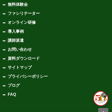
無料体験会
ファシリテーター
オンライン研修
導入事例
講師派遣
お問い合わせ
資料ダウンロード
サイトマップ
プライバシーポリシー
ブログ
FAQ
✕