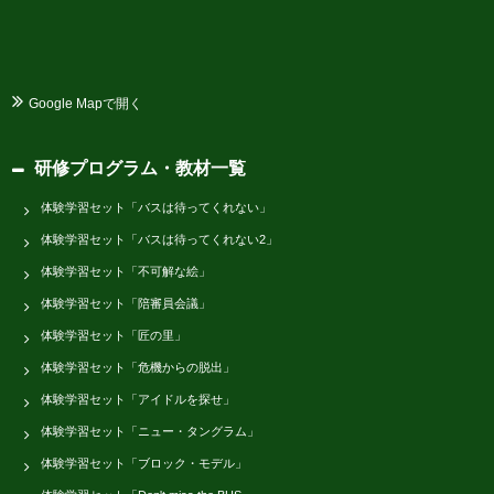
Google Mapで開く
研修プログラム・教材一覧
体験学習セット「バスは待ってくれない」
体験学習セット「バスは待ってくれない2」
体験学習セット「不可解な絵」
体験学習セット「陪審員会議」
体験学習セット「匠の里」
体験学習セット「危機からの脱出」
体験学習セット「アイドルを探せ」
体験学習セット「ニュー・タングラム」
体験学習セット「ブロック・モデル」