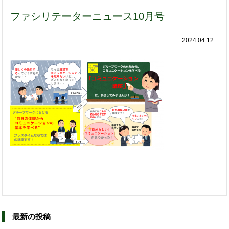
ファシリテーターニュース10月号
2024.04.12
最新の投稿