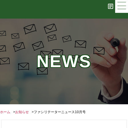
NEWS
ホーム
お知らせ
ファシリテーターニュース10月号