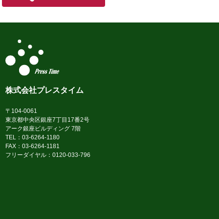
株式会社プレスタイム
〒104-0061
東京都中央区銀座7丁目17番2号
アーク銀座ビルディング 7階
TEL：03-6264-1180
FAX：03-6264-1181
フリーダイヤル：0120-033-796