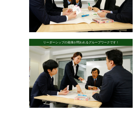
リーダーシップの発揮が問われるグループワークです！