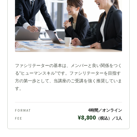
ファシリテーターの基本は、メンバーと良い関係をつく
る"ヒューマンスキル"です。ファシリテーターを目指す
方の第一歩として、当講座のご受講を強く推奨していま
す。
FORMAT
4時間／オンライン
¥8,800
FEE
（税込）／1人