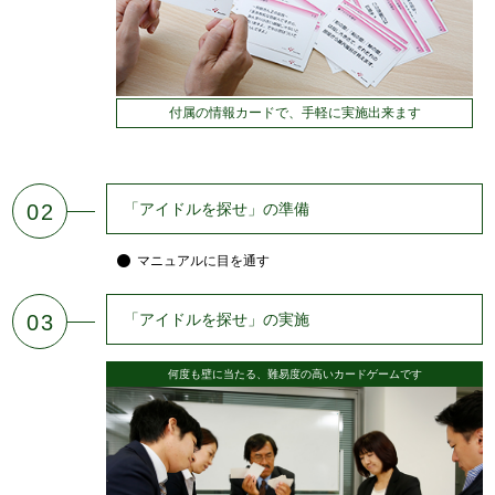
付属の情報カードで、手軽に実施出来ます
02
「アイドルを探せ」の準備
マニュアルに目を通す
03
「アイドルを探せ」の実施
何度も壁に当たる、難易度の高いカードゲームです