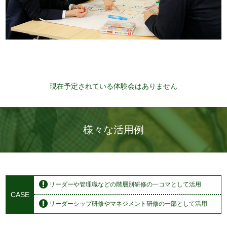
現在予定されている体験会はありません
様々な活用例
リーダーや管理職などの階層別研修の一コマとして活用
CASE
リーダーシップ研修やマネジメント研修の一部として活用