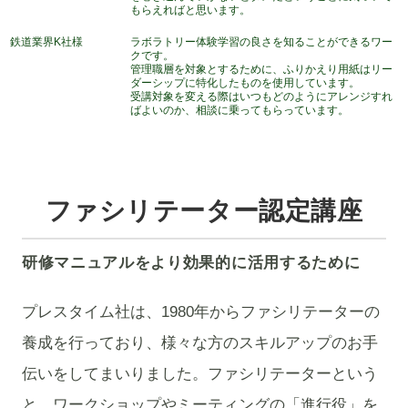
もらえればと思います。
鉄道業界K社様
ラボラトリー体験学習の良さを知ることができるワー
クです。
管理職層を対象とするために、ふりかえり用紙はリー
ダーシップに特化したものを使用しています。
受講対象を変える際はいつもどのようにアレンジすれ
ばよいのか、相談に乗ってもらっています。
ファシリテーター認定講座
研修マニュアルをより効果的に活用するために
プレスタイム社は、1980年からファシリテーターの
養成を行っており、様々な方のスキルアップのお手
伝いをしてまいりました。ファシリテーターという
と、ワークショップやミーティングの「進行役」を