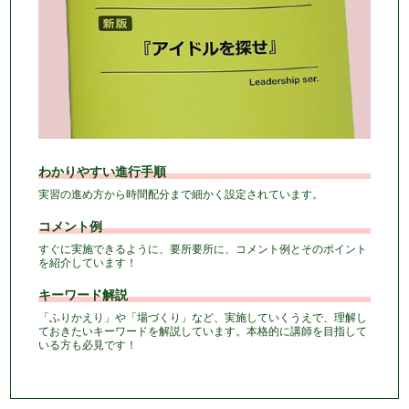
わかりやすい進行手順
実習の進め方から時間配分まで細かく設定されています。
コメント例
すぐに実施できるように、要所要所に、コメント例とそのポイント
を紹介しています！
キーワード解説
「ふりかえり」や「場づくり」など、実施していくうえで、理解し
ておきたいキーワードを解説しています。本格的に講師を目指して
いる方も必見です！