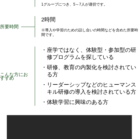
1グループにつき、5～7人が適切です。
2時間
所要時間
※導入や学習のための話し合いの時間などを含めた所要時
間です。
・座学ではなく、体験型・参加型の研
修プログラムを探している
・研修、教育の内製化を検討されてい
る方
こんな方にお
すすめ
・リーダーシップなどのヒューマンス
キル研修の導入を検討されている方
・体験学習に興味のある方