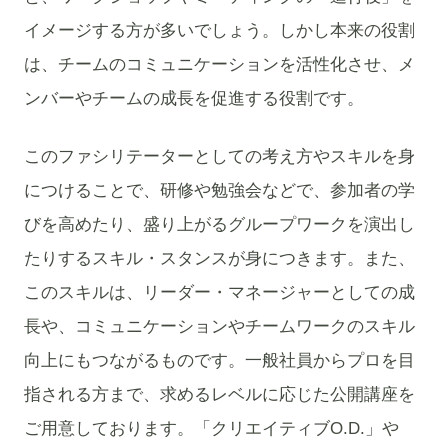
イメージする方が多いでしょう。しかし本来の役割
は、チームのコミュニケーションを活性化させ、メ
ンバーやチームの成長を促進する役割です。
このファシリテーターとしての考え方やスキルを身
につけることで、研修や勉強会などで、参加者の学
びを高めたり、盛り上がるグループワークを演出し
たりするスキル・スタンスが身につきます。また、
このスキルは、リーダー・マネージャーとしての成
長や、コミュニケーションやチームワークのスキル
向上にもつながるものです。一般社員からプロを目
指される方まで、求めるレベルに応じた公開講座を
ご用意しております。「クリエイティブO.D.」や