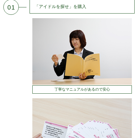
01
「アイドルを探せ」を購入
丁寧なマニュアルがあるので安心