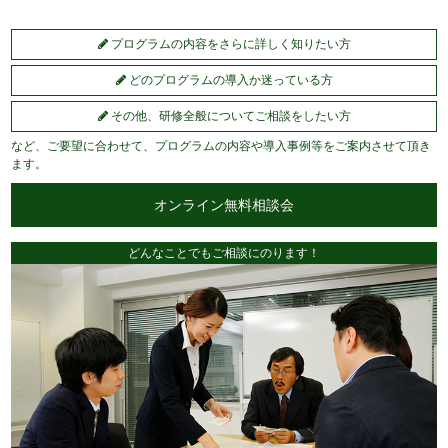
プログラムの内容をさらに詳しく知りたい方
どのプログラムの導入か迷っている方
その他、研修全般についてご相談をしたい方
など、ご要望に合わせて、プログラムの内容や導入事例等をご案内させて頂き
ます。
オンライン無料相談会
どんなことでもご相談にのります！