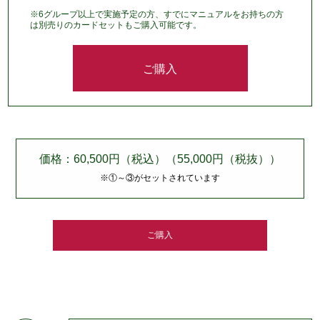
※6グループ以上で実施予定の方、すでにマニュアルをお持ちの方
は別売りのカードセットもご購入可能です。
ご購入
価格：60,500円（税込）（55,000円（税抜））
※①～③がセットされています
ご購入