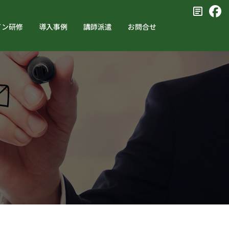
イン研修
導入事例
講師派遣
お問合せ