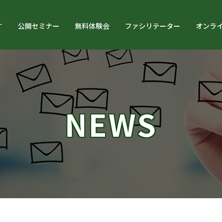
す
公開セミナー
無料体験会
ファシリテーター
オンラ
NEWS