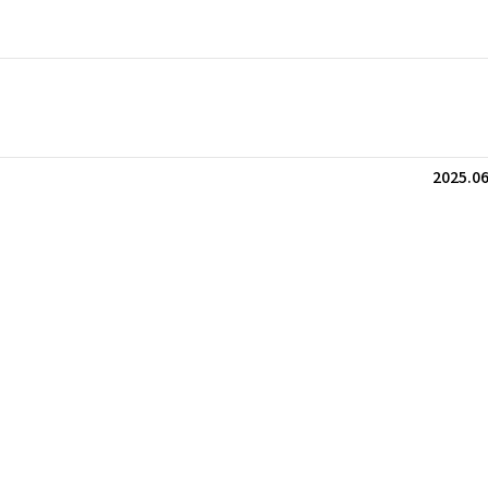
2025.06