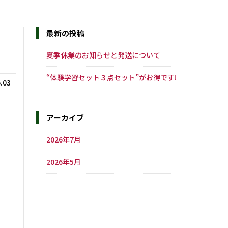
最新の投稿
夏季休業のお知らせと発送について
“体験学習セット３点セット”がお得です!
.03
アーカイブ
2026年7月
2026年5月