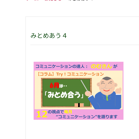
みとめあう４