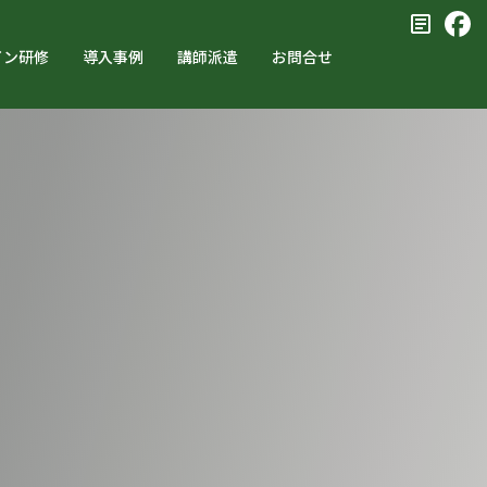
イン研修
導入事例
講師派遣
お問合せ