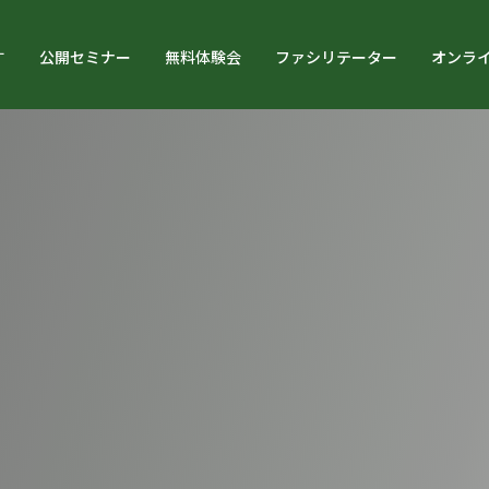
す
公開セミナー
無料体験会
ファシリテーター
オンラ