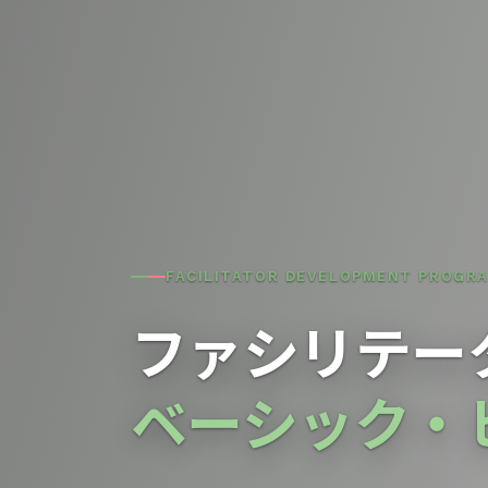
FACILITATOR DEVELOPMENT PROGR
ファシリテー
ベーシック・