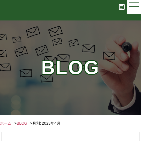
BLOG
ホーム
BLOG
月別: 2023年4月