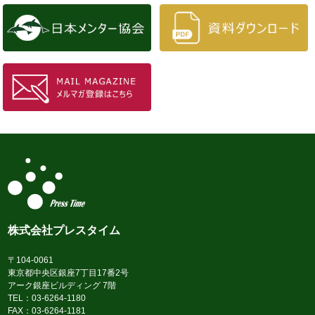
株式会社プレスタイム
〒104-0061
東京都中央区銀座7丁目17番2号
アーク銀座ビルディング 7階
TEL：03-6264-1180
FAX：03-6264-1181