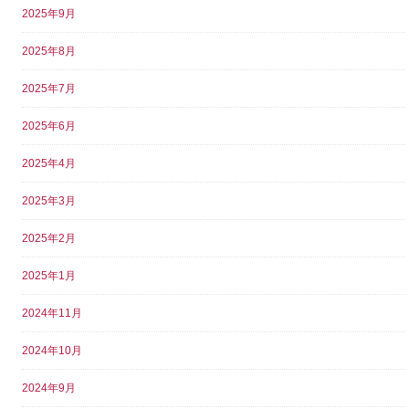
2025年9月
2025年8月
2025年7月
2025年6月
2025年4月
2025年3月
2025年2月
2025年1月
2024年11月
2024年10月
2024年9月