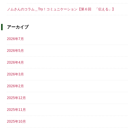
ノムさんのコラム＿Try！コミュニケーション【第６回 「伝える」】
アーカイブ
2026年7月
2026年5月
2026年4月
2026年3月
2026年2月
2025年12月
2025年11月
2025年10月