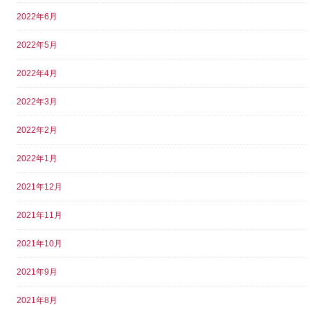
2022年6月
2022年5月
2022年4月
2022年3月
2022年2月
2022年1月
2021年12月
2021年11月
2021年10月
2021年9月
2021年8月