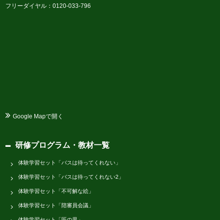
フリーダイヤル：0120-033-796
Google Mapで開く
研修プログラム・教材一覧
体験学習セット「バスは待ってくれない」
体験学習セット「バスは待ってくれない2」
体験学習セット「不可解な絵」
体験学習セット「陪審員会議」
体験学習セット「匠の里」