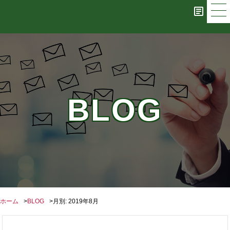
BLOG
ホーム
BLOG
月別: 2019年8月