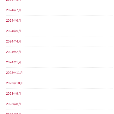
2024年7月
2024年6月
2024年5月
2024年4月
2024年2月
2024年1月
2023年11月
2023年10月
2023年9月
2023年8月