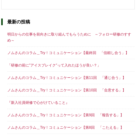
最新の投稿
明日からの仕事を前向きに取り組んでもらうために ～フォロー研修のすす
め～
ノムさんのコラム＿Try！コミュニケーション【最終回 「信頼し合う」】
「研修の前に”アイスブレイク”って入れたほうが良い？」
ノムさんのコラム＿Try！コミュニケーション【第11回 「通じ合う」】
ノムさんのコラム＿Try！コミュニケーション【第10回 「合意する」】
『新入社員研修で心がけていること』
ノムさんのコラム＿Try！コミュニケーション【第9回 「報告する」】
ノムさんのコラム＿Try！コミュニケーション【第8回 「こたえる」】