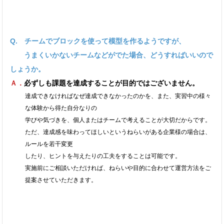
Q. チームでブロックを使って模型を作るようですが、
うまくいかないチームなどがでた場合、どうすればいいので
しょうか。
Ａ．
必ずしも課題を達成することが目的ではございません。
達成できなければなぜ達成できなかったのかを、また、実習中の様々
な体験から得た自分なりの
学びや気づきを、個人またはチームで考えることが大切だからです。
ただ、達成感を味わってほしいというねらいがある企業様の場合は、
ルールを若干変更
したり、ヒントを与えたりの工夫をすることは可能です。
実施前にご相談いただければ、ねらいや目的に合わせて運営方法をご
提案させていただきます。