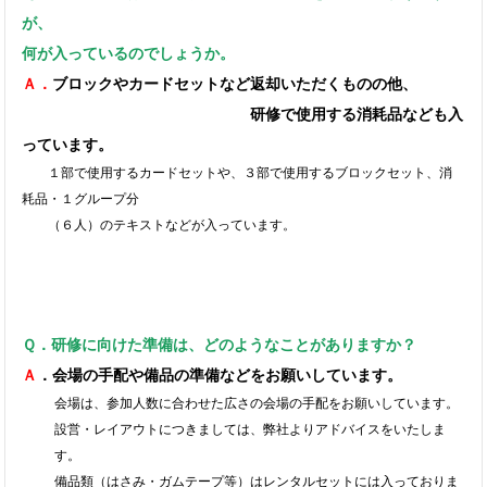
が、
何が入っているのでしょうか。
Ａ．
ブロックやカードセットなど返却いただくものの他、
研修で使用する消耗品なども入
っています。
１部で使用するカードセットや、３部で使用するブロックセット、消
耗品・１グループ分
（６人）のテキストなどが入っています。
Ｑ．研修に向けた準備は、どのようなことがありますか？
Ａ
．会場の手配や備品の準備などをお願いしています。
会場は、参加人数に合わせた広さの会場の手配をお願いしています。
設営・レイアウトにつきましては、弊社よりアドバイスをいたしま
す。
備品類（はさみ・ガムテープ等）はレンタルセットには入っておりま