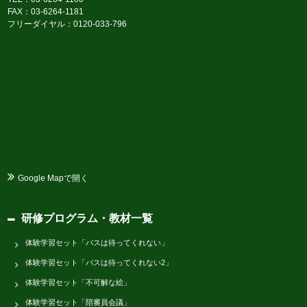
FAX：03-6264-1181
フリーダイヤル：0120-033-796
Google Mapで開く
研修プログラム・教材一覧
体験学習セット「バスは待ってくれない」
体験学習セット「バスは待ってくれない2」
体験学習セット「不可解な絵」
体験学習セット「陪審員会議」