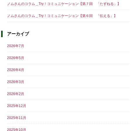
ノムさんのコラム＿Try！コミュニケーション【第７回 「たずねる」】
ノムさんのコラム＿Try！コミュニケーション【第６回 「伝える」】
アーカイブ
2026年7月
2026年5月
2026年4月
2026年3月
2026年2月
2025年12月
2025年11月
2025年10月