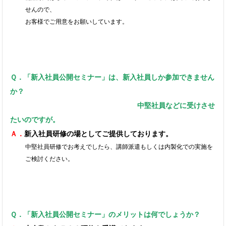
せんので、
お客様でご用意をお願いしています。
Ｑ．
「新入社員公開セミナー」は、新入社員しか参加できません
か？
中堅社員などに受けさせ
たいのですが。
Ａ．
新入社員研修の場としてご提供しております。
中堅社員研修でお考えでしたら、講師派遣もしくは内製化での実施を
ご検討ください。
Ｑ．「新入社員公開セミナー」のメリットは何でしょうか？