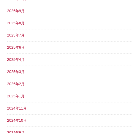
2025年9月
2025年8月
2025年7月
2025年6月
2025年4月
2025年3月
2025年2月
2025年1月
2024年11月
2024年10月
2024年9月