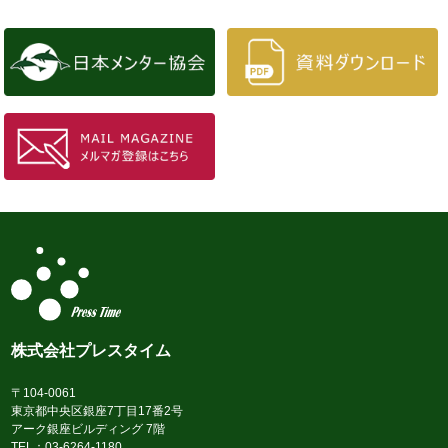
株式会社プレスタイム
〒104-0061
東京都中央区銀座7丁目17番2号
アーク銀座ビルディング 7階
TEL：03-6264-1180