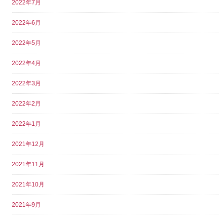
2022年7月
2022年6月
2022年5月
2022年4月
2022年3月
2022年2月
2022年1月
2021年12月
2021年11月
2021年10月
2021年9月