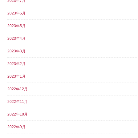
2023年7月
2023年6月
2023年5月
2023年4月
2023年3月
2023年2月
2023年1月
2022年12月
2022年11月
2022年10月
2022年9月