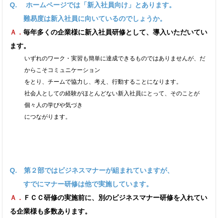
Q. ホームページでは「新入社員向け」とあります。
難易度は新入社員に向いているのでしょうか。
Ａ．
毎年多くの企業様に新入社員研修として、導入いただいてい
ます。
いずれのワーク・実習も簡単に達成できるものではありませんが、だ
からこそコミュニケーション
をとり、チームで協力し、考え、行動することになります。
社会人としての経験がほとんどない新入社員にとって、そのことが
個々人の学びや気づき
につながります。
Q. 第２部ではビジネスマナーが組まれていますが、
すでにマナー研修は他で実施しています。
Ａ．
ＦＣＣ研修の実施前に、別のビジネスマナー研修を入れてい
る企業様も多数あります。