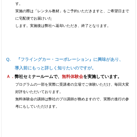
す。
実施の際は「レンタル教材」をご予約いただきますと、ご希望日まで
に宅配便でお届けいた
します。実施後は弊社へ返却いただき、終了となります。
Q. 『フライングカー・コーポレーション』に興味があり、
導入前にもっと詳しく知りたいのですが。
Ａ．
弊社セミナールームで、
無料体験会
を実施しています。
プログラムの一部を実際に受講者の立場でご体験いただけ、毎回大変
好評をいただいております。
無料体験会の講師は弊社のプロ講師が務めますので、実際の進行の参
考にもしていただけます。