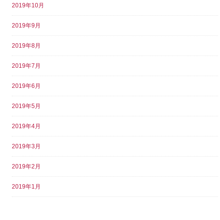
2019年10月
2019年9月
2019年8月
2019年7月
2019年6月
2019年5月
2019年4月
2019年3月
2019年2月
2019年1月