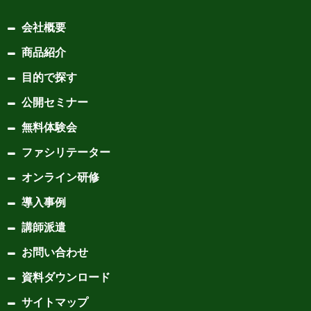
会社概要
商品紹介
目的で探す
公開セミナー
無料体験会
ファシリテーター
オンライン研修
導入事例
講師派遣
お問い合わせ
資料ダウンロード
サイトマップ