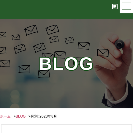
BLOG
ホーム
BLOG
月別: 2023年8月