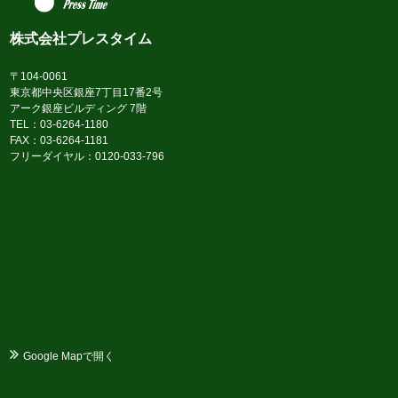
株式会社プレスタイム
〒104-0061
東京都中央区銀座7丁目17番2号
アーク銀座ビルディング 7階
TEL：03-6264-1180
FAX：03-6264-1181
フリーダイヤル：0120-033-796
Google Mapで開く