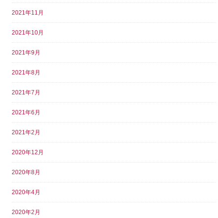
2021年11月
2021年10月
2021年9月
2021年8月
2021年7月
2021年6月
2021年2月
2020年12月
2020年8月
2020年4月
2020年2月