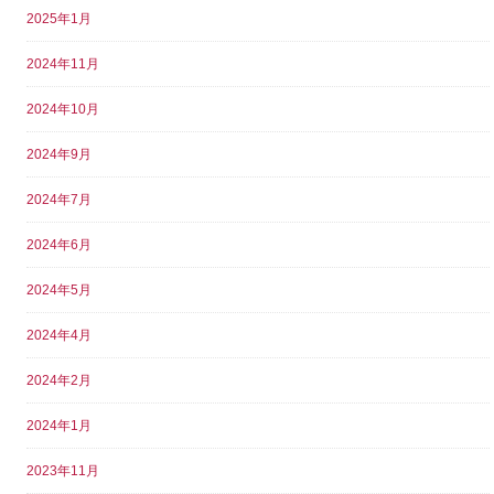
2025年1月
2024年11月
2024年10月
2024年9月
2024年7月
2024年6月
2024年5月
2024年4月
2024年2月
2024年1月
2023年11月