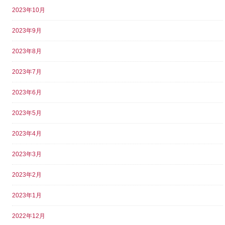
2023年10月
2023年9月
2023年8月
2023年7月
2023年6月
2023年5月
2023年4月
2023年3月
2023年2月
2023年1月
2022年12月