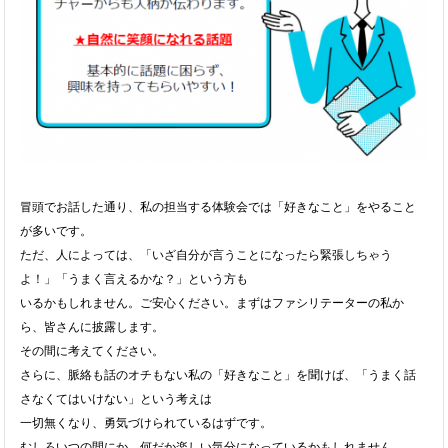
冒頭でお話した通り、私の担当する体験会では「好きなこと」をやること
が多いです。
ただ、人によっては、「いざ自分が言うことになったら緊張しちゃう
よ！」「うまく言えるかな？」という方も
いるかもしれません。ご安心ください。まずはファシリテーターの私か
ら、皆さんに披露します。
その間に考えてください。
さらに、脈絡も話のオチもない私の「好きなこと」を聞けば、「うまく話
さなくてはいけない」という考えは
一切無くなり、勇気づけられているはずです。
むしろいつの間にか、何だか楽しい気分になっているかもしれません。