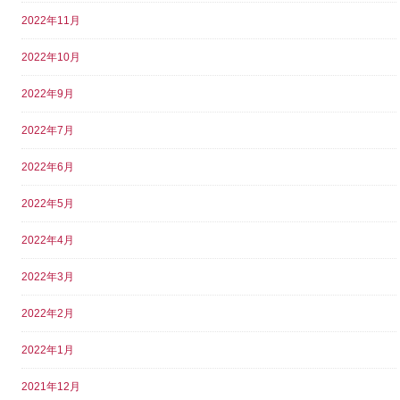
2022年11月
2022年10月
2022年9月
2022年7月
2022年6月
2022年5月
2022年4月
2022年3月
2022年2月
2022年1月
2021年12月