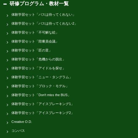
研修プログラム・教材一覧
体験学習セット「バスは待ってくれない」
体験学習セット「バスは待ってくれない2」
体験学習セット「不可解な絵」
体験学習セット「陪審員会議」
体験学習セット「匠の里」
体験学習セット「危機からの脱出」
体験学習セット「アイドルを探せ」
体験学習セット「ニュー・タングラム」
体験学習セット「ブロック・モデル」
体験学習セット「Don't miss the BUS」
体験学習セット「アイスブレーキング1」
体験学習セット「アイスブレーキング2」
Creative O.D.
コンパス