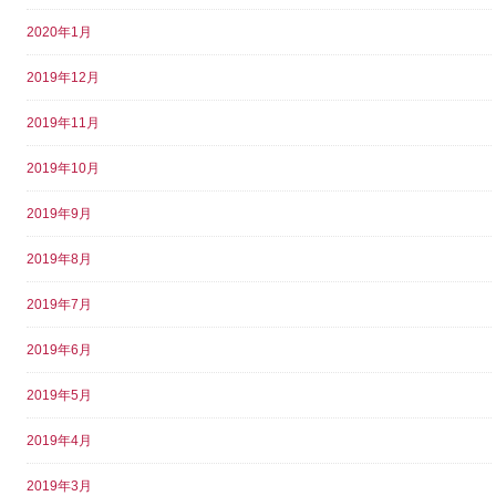
2020年1月
2019年12月
2019年11月
2019年10月
2019年9月
2019年8月
2019年7月
2019年6月
2019年5月
2019年4月
2019年3月