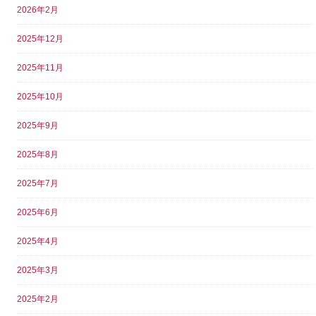
2026年2月
2025年12月
2025年11月
2025年10月
2025年9月
2025年8月
2025年7月
2025年6月
2025年4月
2025年3月
2025年2月