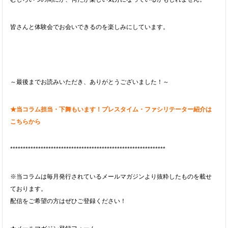
皆さんと体験会でお会いできるのを楽しみにしています。
～最後までお読みいただき、ありがとうございました！～
★当コラム担当・下舞もいます！プレスタイム・ファシリテーター紹介は
こちらから
*************************************************************
※当コラムは毎月発行されているメールマガジンより抜粋したものを載せ
ております。
配信をご希望の方はぜひご登録ください！