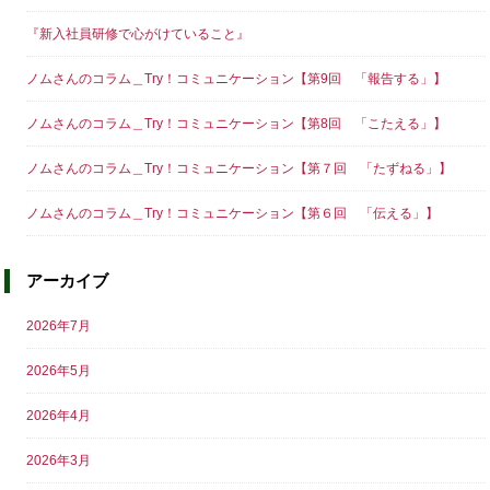
『新入社員研修で心がけていること』
ノムさんのコラム＿Try！コミュニケーション【第9回 「報告する」】
ノムさんのコラム＿Try！コミュニケーション【第8回 「こたえる」】
ノムさんのコラム＿Try！コミュニケーション【第７回 「たずねる」】
ノムさんのコラム＿Try！コミュニケーション【第６回 「伝える」】
アーカイブ
2026年7月
2026年5月
2026年4月
2026年3月