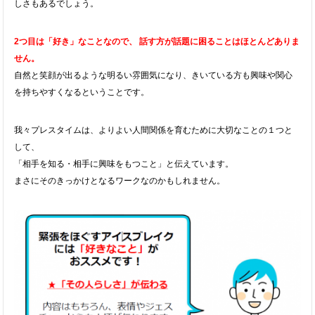
しさもあるでしょう。
2つ目は「好き」なことなので、 話す方が話題に困ることはほとんどありま
せん。
自然と笑顔が出るような明るい雰囲気になり、きいている方も興味や関心
を持ちやすくなるということです。
我々プレスタイムは、よりよい人間関係を育むために大切なことの１つと
して、
「相手を知る・相手に興味をもつこと」と伝えています。
まさにそのきっかけとなるワークなのかもしれません。