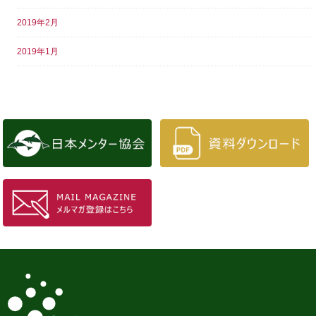
2019年2月
2019年1月