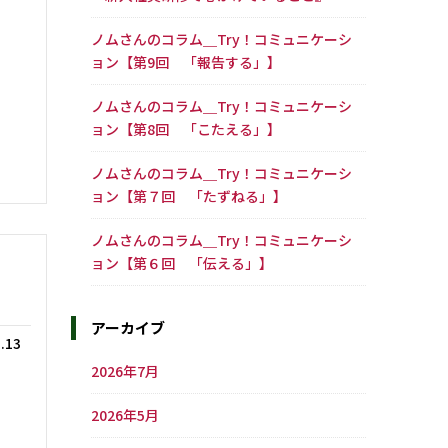
ノムさんのコラム＿Try！コミュニケーシ
ョン【第9回 「報告する」】
ノムさんのコラム＿Try！コミュニケーシ
ョン【第8回 「こたえる」】
ノムさんのコラム＿Try！コミュニケーシ
ョン【第７回 「たずねる」】
ノムさんのコラム＿Try！コミュニケーシ
ョン【第６回 「伝える」】
アーカイブ
.13
2026年7月
2026年5月