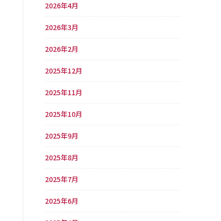
2026年4月
2026年3月
2026年2月
2025年12月
2025年11月
2025年10月
2025年9月
2025年8月
2025年7月
2025年6月