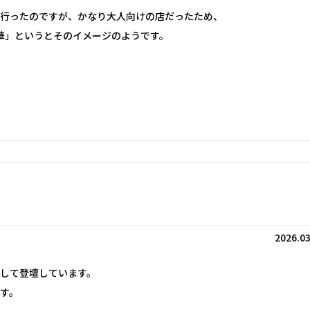
行ったのですが、かなり大人向けの店だったため、
華」というとそのイメージのようです。
2026.03
して登壇しています。
す。