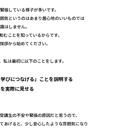
緊張している様子が多いです。
囲気というのはあまり居心地のいいものでは
識はしません。
和むことを知っているからです。
挨拶から始めてください。
、私は最初に以下のことをします。
ら学びにつなげる」ことを説明する
）を実際に見せる
受講生の不安や緊張の原因だと思うので、
てあげると、少し安心したような雰囲気になり