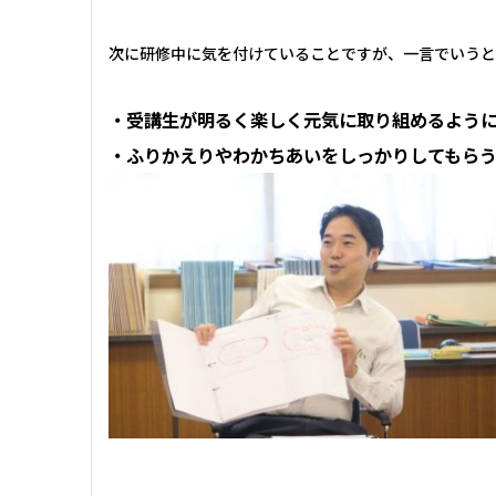
次に研修中に気を付けていることですが、一言でいうと
・受講生が明るく楽しく元気に取り組めるよう
・ふりかえりやわかちあいをしっかりしてもら