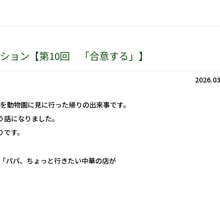
ーション【第10回 「合意する」】
2026.03
を動物園に見に行った帰りの出来事です。
う話になりました。
りです。
「パパ、ちょっと行きたい中華の店が