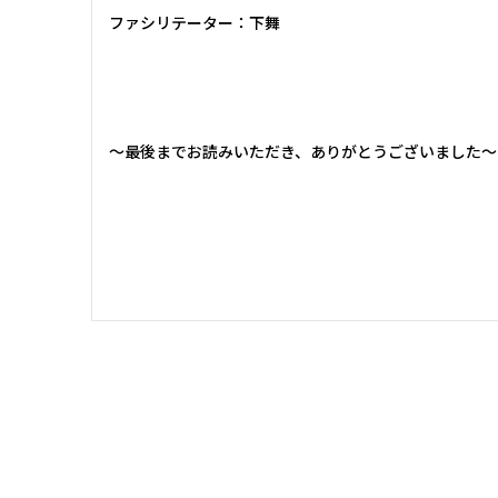
ファシリテーター：下舞
～最後までお読みいただき、ありがとうございました～