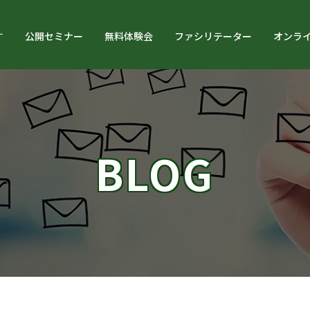
す
公開セミナー
無料体験会
ファシリテーター
オンラ
BLOG