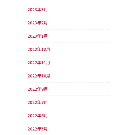
2023年3月
2023年2月
2023年1月
2022年12月
2022年11月
2022年10月
2022年9月
2022年7月
2022年6月
2022年5月