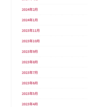
2024年2月
2024年1月
2023年11月
2023年10月
2023年9月
2023年8月
2023年7月
2023年6月
2023年5月
2023年4月