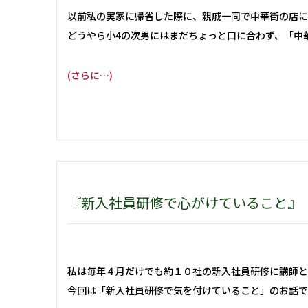
以前私の実家に帰省した際に、親戚一同で中華街の店に
どうやら小4の次男にはまだちょっと口に合わず、「中
(さらに…)
『新入社員研修で心がけていること』
私は毎年４月だけでも約１０社の新入社員研修に講師と
今回は「新入社員研修で気を付けていること」のお話で