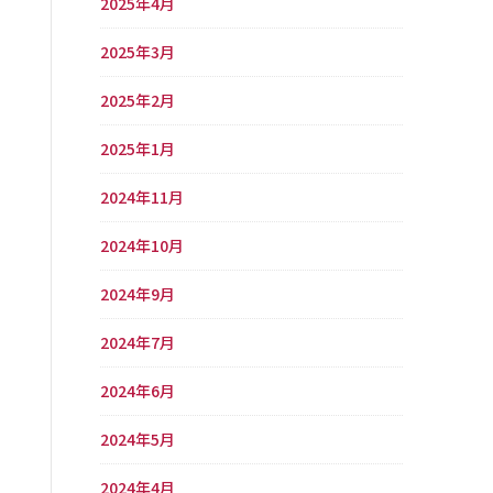
2025年4月
2025年3月
2025年2月
2025年1月
2024年11月
2024年10月
2024年9月
2024年7月
2024年6月
2024年5月
2024年4月