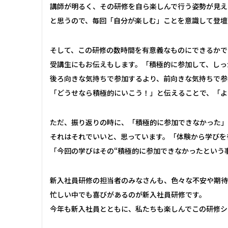
講師が明るく、その研修を自ら楽しんで行う姿勢が見え
と思うので、毎回「自分が楽しむ」ことを意識して登壇
そして、この研修の数時間を有意義なものにできるかで
受講生にもお伝えもします。「積極的に参加して、しっ
後ろ向きな気持ちで参加するより、前向きな気持ちで参
「どうせなら積極的にいこう！」と伝えることで、「よ
ただ、振り返りの時に、「積極的に参加できなかった」
それはそれでいいと、思っています。「体験から学びを
「今回の学びはその“積極的に参加できなかったという
新入社員研修の担当者のみなさんも、色々な不安や期待
忙しい中でも喜びがあるのが新入社員研修です。
今年も新入社員とともに、私たちも楽しんでこの研修シ