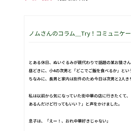
ノムさんのコラム＿Try！コミュニケ
とある休日、ぬいぐるみが親代わりで話題の某お猿さん
昼どきに、小4の次男と「どこでご飯を食べるか」とい
ちなみに、長男と家内は別件のため今日は次男と2人き
私は以前から気になっていた街中華の店に行きたくて、
あるんだけど行ってもいい？」と声をかけました。
息子は、「えー！、おれ中華好きじゃない」