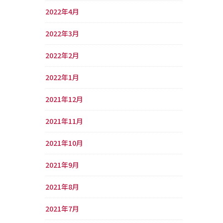
2022年4月
2022年3月
2022年2月
2022年1月
2021年12月
2021年11月
2021年10月
2021年9月
2021年8月
2021年7月