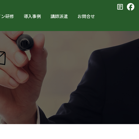
イン研修
導入事例
講師派遣
お問合せ