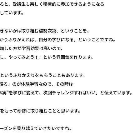
ると、受講生も楽しく積極的に参加できるようになる
しています。
きないかは取り組む姿勢次第、ということを、
かりふりかえれば、自分の学びになる」ということですね。
加した方が学習効果は高いので、
し、やってみよう！」という雰囲気を作ります。
というふりかえりをもらうこともあります。
得る」のが体験学習なので、その時は
事実”を学びに変えて、次回チャレンジすればいい」と伝えています。
をもって研修に取り組むことと思います。
ーズンを乗り越えていきたいですね。