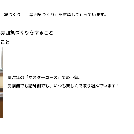
「場づくり」「雰囲気づくり」を意識して行っています。
に雰囲気づくりをすること
うこと
※昨年の「マスターコース」での下舞。
受講側でも講師側でも、いつも楽しんで取り組んでいます！