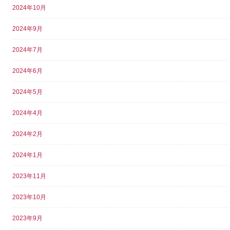
2024年10月
2024年9月
2024年7月
2024年6月
2024年5月
2024年4月
2024年2月
2024年1月
2023年11月
2023年10月
2023年9月