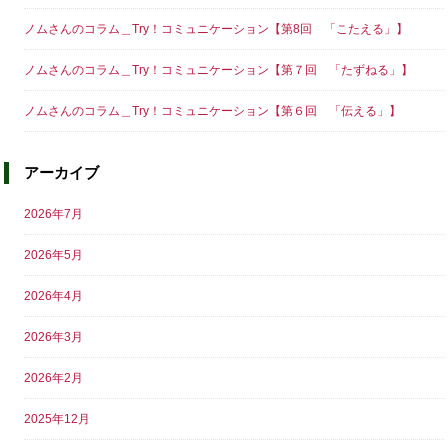
ノムさんのコラム＿Try！コミュニケーション【第8回 「こたえる」】
ノムさんのコラム＿Try！コミュニケーション【第７回 「たずねる」】
ノムさんのコラム＿Try！コミュニケーション【第６回 「伝える」】
アーカイブ
2026年7月
2026年5月
2026年4月
2026年3月
2026年2月
2025年12月