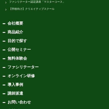
ファシリテーター認定講座「マスターコース」
【学校向け】クリエイティブスクール
会社概要
商品紹介
目的で探す
公開セミナー
無料体験会
ファシリテーター
オンライン研修
導入事例
講師派遣
お問い合わせ