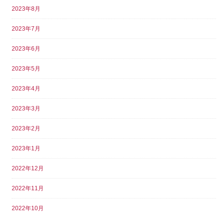
2023年8月
2023年7月
2023年6月
2023年5月
2023年4月
2023年3月
2023年2月
2023年1月
2022年12月
2022年11月
2022年10月