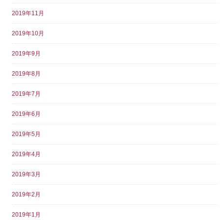
2019年11月
2019年10月
2019年9月
2019年8月
2019年7月
2019年6月
2019年5月
2019年4月
2019年3月
2019年2月
2019年1月