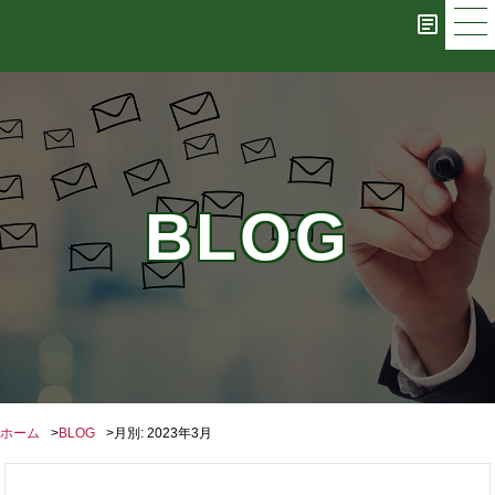
BLOG
ホーム
BLOG
月別: 2023年3月