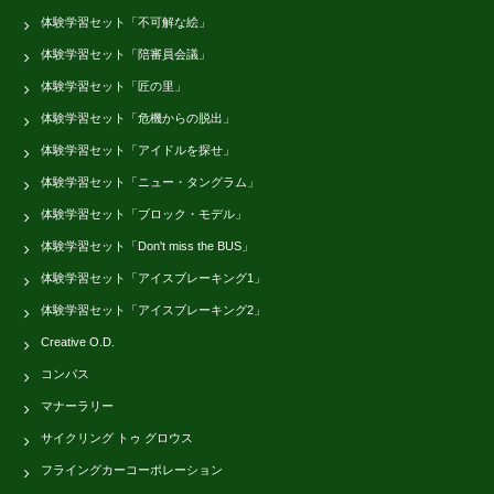
体験学習セット「不可解な絵」
体験学習セット「陪審員会議」
体験学習セット「匠の里」
体験学習セット「危機からの脱出」
体験学習セット「アイドルを探せ」
体験学習セット「ニュー・タングラム」
体験学習セット「ブロック・モデル」
体験学習セット「Don't miss the BUS」
体験学習セット「アイスブレーキング1」
体験学習セット「アイスブレーキング2」
Creative O.D.
コンパス
マナーラリー
サイクリング トゥ グロウス
フライングカーコーポレーション