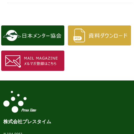
株式会社プレスタイム