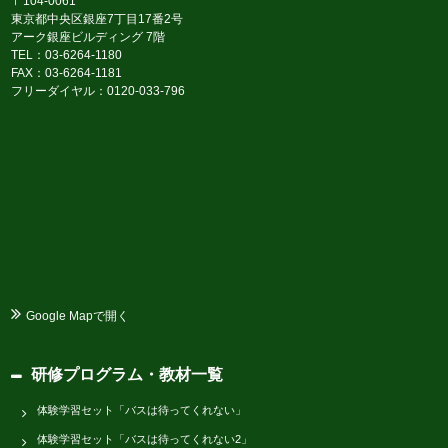
〒104-0061
東京都中央区銀座7丁目17番2号
アーク銀座ビルディング 7階
TEL：03-6264-1180
FAX：03-6264-1181
フリーダイヤル：0120-033-796
Google Mapで開く
研修プログラム・教材一覧
体験学習セット「バスは待ってくれない」
体験学習セット「バスは待ってくれない2」