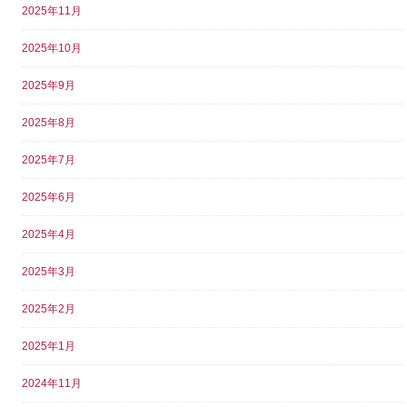
2025年11月
2025年10月
2025年9月
2025年8月
2025年7月
2025年6月
2025年4月
2025年3月
2025年2月
2025年1月
2024年11月