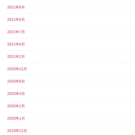
2021年9月
2021年8月
2021年7月
2021年6月
2021年2月
2020年12月
2020年8月
2020年4月
2020年2月
2020年1月
2019年12月