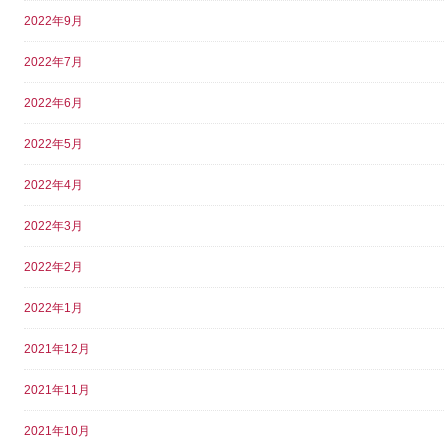
2022年9月
2022年7月
2022年6月
2022年5月
2022年4月
2022年3月
2022年2月
2022年1月
2021年12月
2021年11月
2021年10月