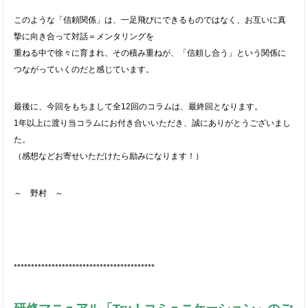
このような「信頼関係」は、一足飛びにできるものではなく、お互いに真
摯に向き合って対話＝メンタリングを
重ねる中で徐々に育まれ、その積み重ねが、「信頼し合う」という関係に
つながっていくのだと感じています。
最後に、今回をもちまして全12回のコラムは、最終回となります。
1年以上に渡り当コラムにお付き合いいただき、誠にありがとうございまし
た。
（感想などお寄せいただけたら励みになります！）
～ 野村 ～
*****************************************