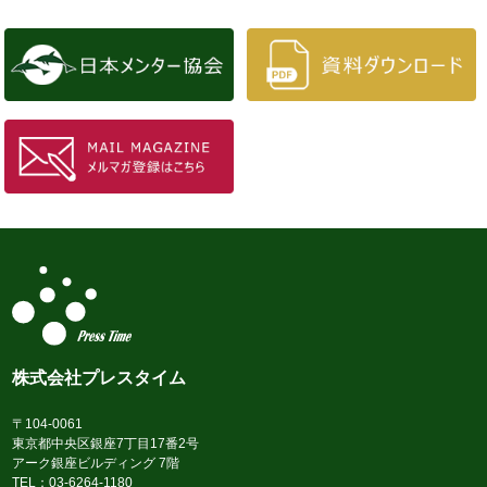
株式会社プレスタイム
〒104-0061
東京都中央区銀座7丁目17番2号
アーク銀座ビルディング 7階
TEL：03-6264-1180