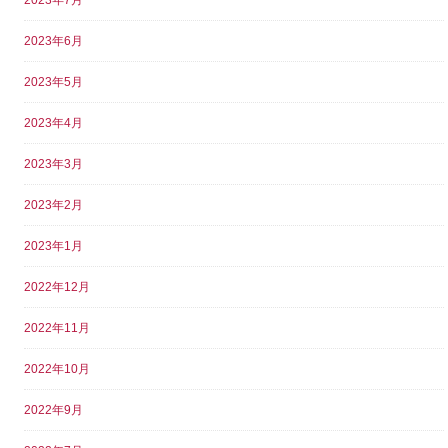
2023年6月
2023年5月
2023年4月
2023年3月
2023年2月
2023年1月
2022年12月
2022年11月
2022年10月
2022年9月