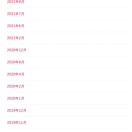
2021年8月
2021年7月
2021年6月
2021年2月
2020年12月
2020年8月
2020年4月
2020年2月
2020年1月
2019年12月
2019年11月