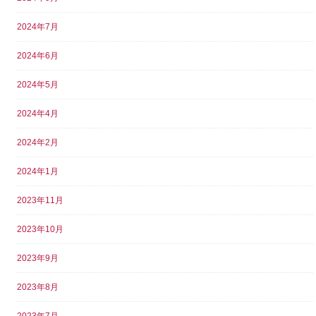
2024年7月
2024年6月
2024年5月
2024年4月
2024年2月
2024年1月
2023年11月
2023年10月
2023年9月
2023年8月
2023年7月