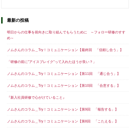
最新の投稿
明日からの仕事を前向きに取り組んでもらうために ～フォロー研修のすす
め～
ノムさんのコラム＿Try！コミュニケーション【最終回 「信頼し合う」】
「研修の前に”アイスブレイク”って入れたほうが良い？」
ノムさんのコラム＿Try！コミュニケーション【第11回 「通じ合う」】
ノムさんのコラム＿Try！コミュニケーション【第10回 「合意する」】
『新入社員研修で心がけていること』
ノムさんのコラム＿Try！コミュニケーション【第9回 「報告する」】
ノムさんのコラム＿Try！コミュニケーション【第8回 「こたえる」】