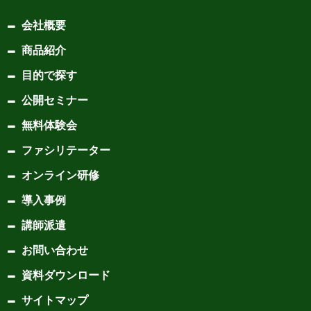
会社概要
商品紹介
目的で探す
公開セミナー
無料体験会
ファシリテーター
オンライン研修
導入事例
講師派遣
お問い合わせ
資料ダウンロード
サイトマップ