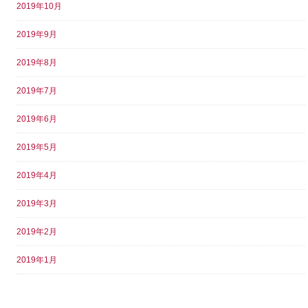
2019年10月
2019年9月
2019年8月
2019年7月
2019年6月
2019年5月
2019年4月
2019年3月
2019年2月
2019年1月