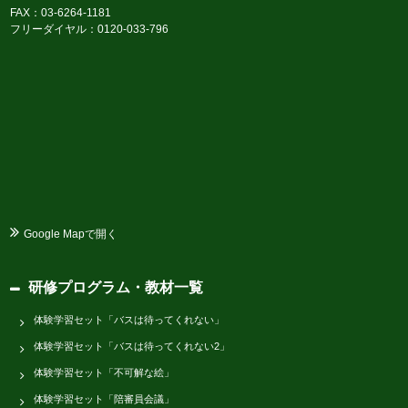
FAX：03-6264-1181
フリーダイヤル：0120-033-796
Google Mapで開く
研修プログラム・教材一覧
体験学習セット「バスは待ってくれない」
体験学習セット「バスは待ってくれない2」
体験学習セット「不可解な絵」
体験学習セット「陪審員会議」