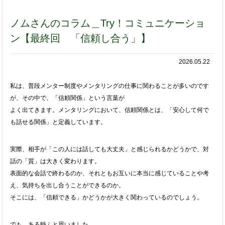
ノムさんのコラム＿Try！コミュニケーショ
ン【最終回 「信頼し合う」】
2026.05.22
私は、普段メンター制度やメンタリングの仕事に関わることが多いのです
が、その中で、「信頼関係」という言葉が
よく出てきます。メンタリングにおいて、信頼関係とは、「安心して何で
も話せる関係」と定義しています。
実際、相手が「この人には話しても大丈夫」と感じられるかどうかで、対
話の「質」は大きく変わります。
表面的な会話で終わるのか、それともお互いに本当に感じていることや考
え、気持ちを出し合うことができるのか。
そこには、「信頼できる」かどうかが大きく関わっているのでしょう。
でも、ある時ふと思いました。