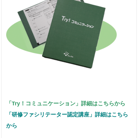
「Try！コミュニケーション」詳細はこちらから
「研修ファシリテーター認定講座」詳細はこちら
から