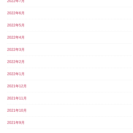
2022年7月
2022年6月
2022年5月
2022年4月
2022年3月
2022年2月
2022年1月
2021年12月
2021年11月
2021年10月
2021年9月