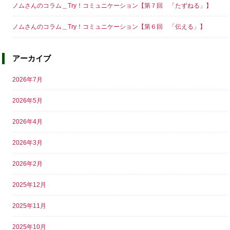
ノムさんのコラム＿Try！コミュニケーション【第７回 「たずねる」】
ノムさんのコラム＿Try！コミュニケーション【第６回 「伝える」】
アーカイブ
2026年7月
2026年5月
2026年4月
2026年3月
2026年2月
2025年12月
2025年11月
2025年10月