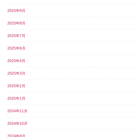
2025年9月
2025年8月
2025年7月
2025年6月
2025年4月
2025年3月
2025年2月
2025年1月
2024年11月
2024年10月
2024年9月