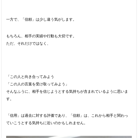
一方で、「信頼」は少し違う気がします。
もちろん、相手の実績や行動も大切です。
ただ、それだけではなく、
「この人と向き合ってみよう
「この人の言葉を受け取ってみよう」
そんなふうに、相手を信じようとする気持ちが含まれているように思いま
す。
「信用」は過去に対する評価であり、「信頼」は、これから相手と関わっ
ていこうとする気持ちに近いのかもしれません。