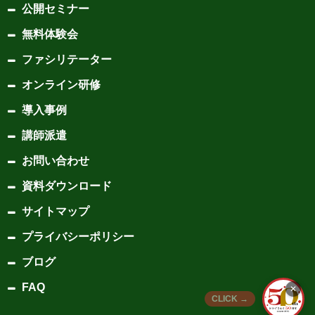
公開セミナー
無料体験会
ファシリテーター
オンライン研修
導入事例
講師派遣
お問い合わせ
資料ダウンロード
サイトマップ
プライバシーポリシー
ブログ
FAQ
✕