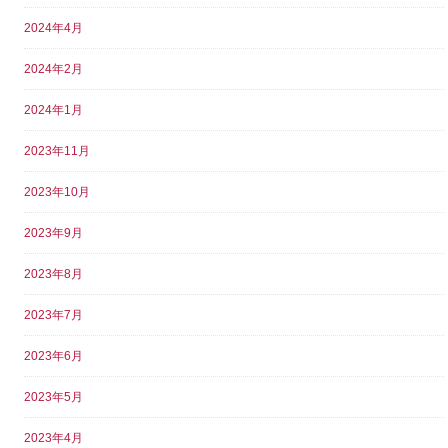
2024年4月
2024年2月
2024年1月
2023年11月
2023年10月
2023年9月
2023年8月
2023年7月
2023年6月
2023年5月
2023年4月