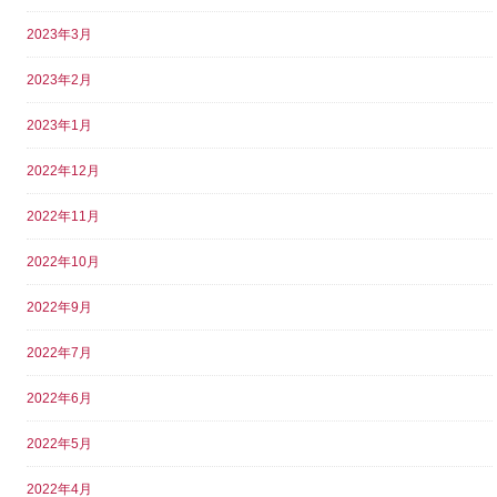
2023年3月
2023年2月
2023年1月
2022年12月
2022年11月
2022年10月
2022年9月
2022年7月
2022年6月
2022年5月
2022年4月