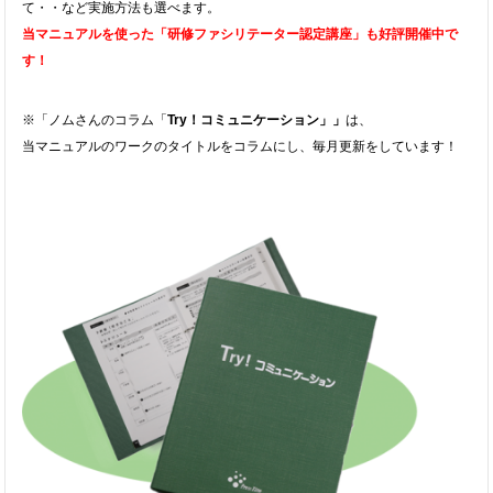
て・・など実施方法も選べます。
当マニュアルを使った「研修ファシリテーター認定講座」
も好評開催中で
す！
※「ノムさんのコラム「
Try！コミュニケーション」」
は、
当マニュアルのワークのタイトルをコラムにし、毎月更新をしています！